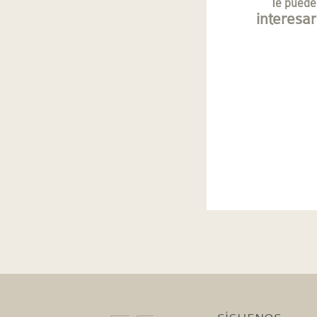
Te puede
interesar