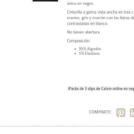
único en negro.
Cinturilla o goma vista ancha en tres c
marino, gris y marrón con las letras 
contrastadas en blanco.
No tienen abertura.
Composición:
95% Algodón
5% Elastano
¡Packs de 3 slips
de Calvin online
en neg
COMPARTE: