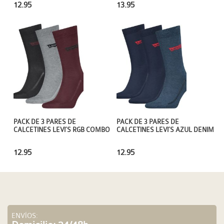
13.95
12.95
PACK DE 3 PARES DE
PACK DE 3 PARES DE
CALCETINES LEVI´S RGB COMBO
CALCETINES LEVI´S AZUL DENIM
12.95
12.95
ENVÍOS: