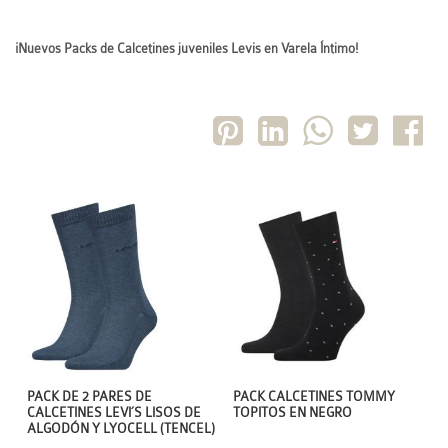
¡Nuevos Packs de Calcetines juveniles Levis en Varela Íntimo!
PACK CALCETINES TOMMY
PACK DE 2 PARES DE
TOPITOS EN NEGRO
CALCETINES LEVI´S LISOS DE
ALGODÓN Y LYOCELL (TENCEL)