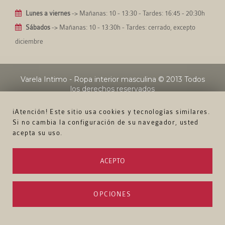
Lunes a viernes
-> Mañanas: 10 - 13:30 - Tardes: 16:45 - 20:30h
Sábados
-> Mañanas: 10 - 13:30h - Tardes: cerrado, excepto
diciembre
Varela Intimo - Ropa interior masculina
© 2013 Todos
los derechos reservados
¡Atención! Este sitio usa cookies y tecnologías similares.
Si no cambia la configuración de su navegador, usted
acepta su uso.
ACEPTO
OPCIONES