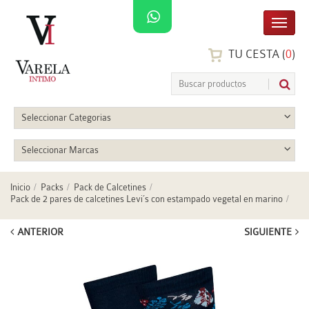
TU CESTA (
0
)
Seleccionar Categorias
Seleccionar Marcas
Inicio
Packs
Pack de Calcetines
Pack de 2 pares de calcetines Levi´s con estampado vegetal en marino
ANTERIOR
SIGUIENTE