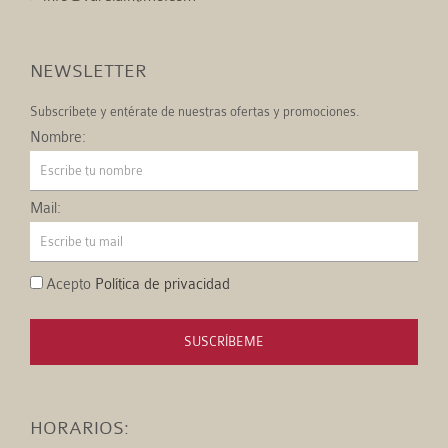
NEWSLETTER
Subscríbete y entérate de nuestras ofertas y promociones.
Nombre:
Mail:
Acepto
Política de privacidad
SUSCRÍBEME
HORARIOS: