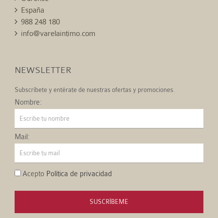
España
988 248 180
info@varelaintimo.com
NEWSLETTER
Subscríbete y entérate de nuestras ofertas y promociones.
Nombre:
Mail:
Acepto
Política de privacidad
SUSCRÍBEME