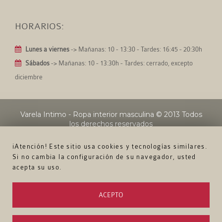
HORARIOS:
Lunes a viernes
-> Mañanas: 10 - 13:30 - Tardes: 16:45 - 20:30h
Sábados
-> Mañanas: 10 - 13:30h - Tardes: cerrado, excepto
diciembre
Varela Intimo - Ropa interior masculina
© 2013 Todos
los derechos reservados
¡Atención! Este sitio usa cookies y tecnologías similares.
Si no cambia la configuración de su navegador, usted
acepta su uso.
ACEPTO