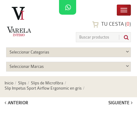
TU CESTA (
0
)
Seleccionar Categorias
Seleccionar Marcas
Inicio
Slips
Slips de Microfibra
Slip Impetus Sport Airflow Ergonomic en gris
ANTERIOR
SIGUIENTE