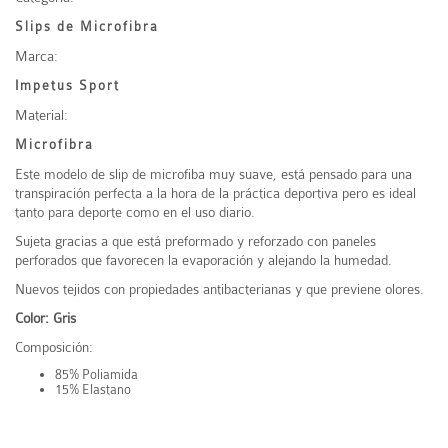
Slips de Microfibra
Marca:
Impetus Sport
Material:
Microfibra
Este modelo de slip de microfiba muy suave, está pensado para una
transpiración perfecta a la hora de la práctica deportiva pero es ideal
tanto para deporte como en el uso diario.
Sujeta gracias a que está preformado y reforzado con paneles
perforados que favorecen la evaporación y alejando la humedad.
Nuevos tejidos con propiedades antibacterianas y que previene olores.
Color: Gris
Composición:
85% Poliamida
15% Elastano