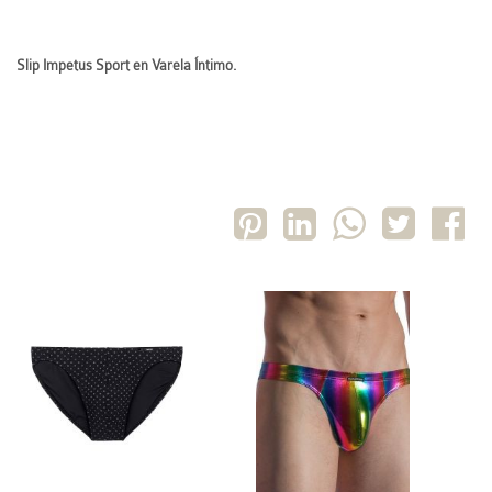
Slip Impetus Sport en Varela Íntimo.