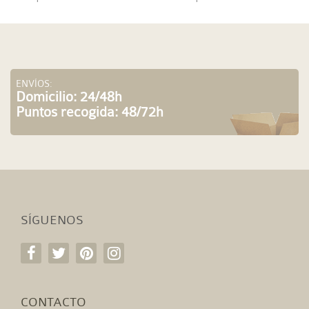
ENVÍOS:
Domicilio: 24/48h
Puntos recogida: 48/72h
SÍGUENOS
CONTACTO