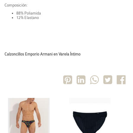
Composición:
88% Poliamida
12% Elastano
Calzoncillos Emporio Armani en Varela Íntimo