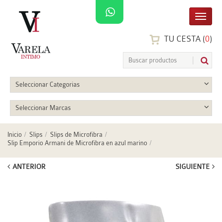
TU CESTA (
0
)
Seleccionar Categorias
Seleccionar Marcas
Inicio
Slips
Slips de Microfibra
Slip Emporio Armani de Microfibra en azul marino
ANTERIOR
SIGUIENTE