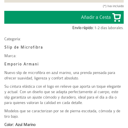
(*) Iva incluido
Envío rápido:
1-2 días laborales.
Categoría:
Slip de Microfibra
Marca:
Emporio Armani
Nuevo slip de microfibra en azul marino, una prenda pensada para
ofrecer suavidad, ligereza y confort absoluto.
Su cintura elástica con el logo en relieve que aporta un toque elegante
y actual. Con un diseño que se adapta perfectamente al cuerpo, este
slip garantiza un ajuste cómodo y duradero, ideal para el día a día o
para quienes valoran la calidad en cada detalle.
Modelos que se caracterizan por se de pierna escotada, cómoda y de
tiro bajo.
Color: Azul Marino