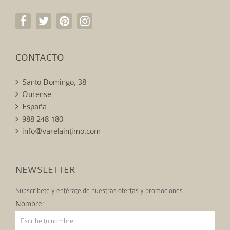
CONTACTO
Santo Domingo, 38
Ourense
España
988 248 180
info@varelaintimo.com
NEWSLETTER
Subscríbete y entérate de nuestras ofertas y promociones.
Nombre: