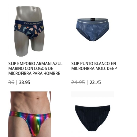
SLIP EMPORIO ARMANI AZUL
SLIP PUNTO BLANCO EN
MARINO CON LOGOS DE
MICROFIBRA MOD. DEEP
MICROFIBRA PARA HOMBRE
36
|
24.95
|
33.95
23.75