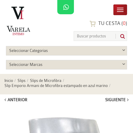
TU CESTA (
0
)
Seleccionar Categorias
Seleccionar Marcas
Inicio
Slips
Slips de Microfibra
Slip Emporio Armani de Microfibra estampado en azul marino
ANTERIOR
SIGUIENTE