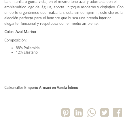
La cinturilla o goma vista, en el mismo tono azul y adornada con el
emblemático logo del águila, aporta un toque moderno y distintivo. Con
un corte ergonómico que realza la silueta sin comprimir, este slip es la
elección perfecta para el hombre que busca una prenda interior
elegante, funcional y respetuosa con el medio ambiente.
Color: Azul Marino
Composición:
88% Poliamida
12% Elastano
Calzoncillos Emporio Armani en Varela Íntimo