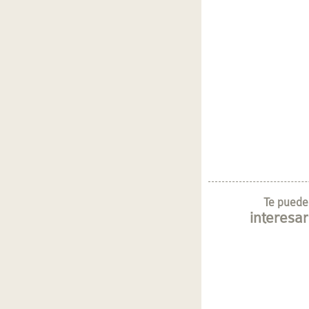
Te puede
interesar