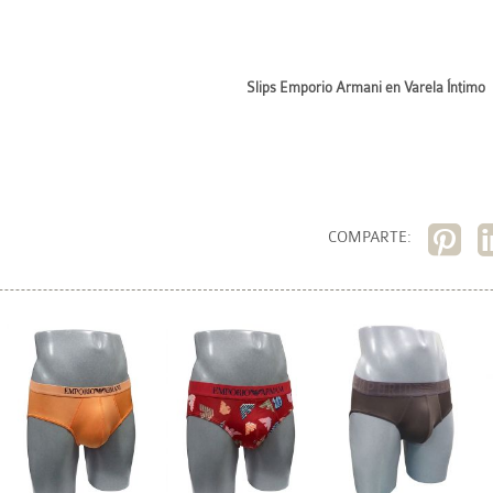
Slips Emporio Armani en Varela Íntimo
COMPARTE: