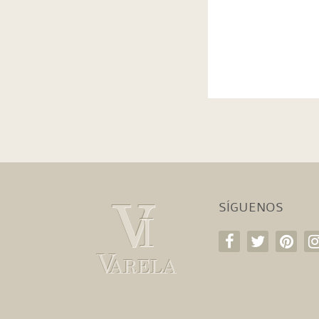
SÍGUENOS