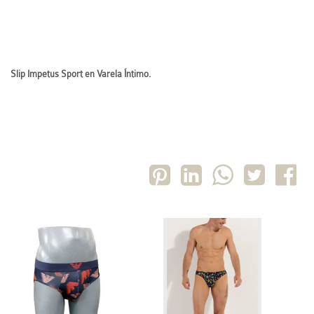
Slip Impetus Sport en Varela Íntimo.