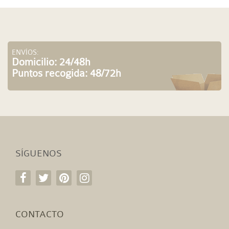
ENVÍOS:
Domicilio: 24/48h
Puntos recogida: 48/72h
SÍGUENOS
CONTACTO