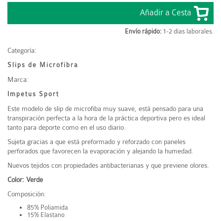
Envío rápido:
1-2 días laborales.
Categoría:
Slips de Microfibra
Marca:
Impetus Sport
Este modelo de slip de microfiba muy suave, está pensado para una
transpiración perfecta a la hora de la práctica deportiva pero es ideal
tanto para deporte como en el uso diario.
Sujeta gracias a que está preformado y reforzado con paneles
perforados que favorecen la evaporación y alejando la humedad.
Nuevos tejidos con propiedades antibacterianas y que previene olores.
Color: Verde
Composición:
85% Poliamida
15% Elastano