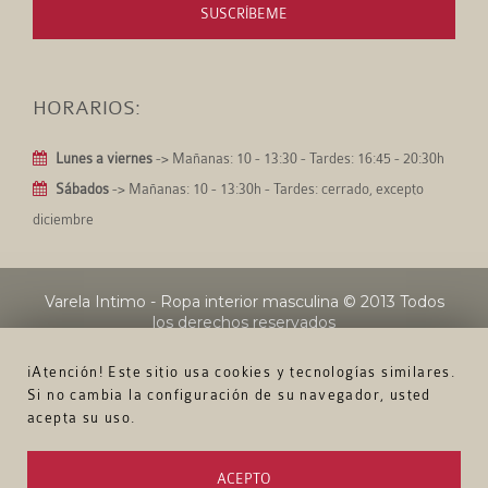
SUSCRÍBEME
HORARIOS:
Lunes a viernes
-> Mañanas: 10 - 13:30 - Tardes: 16:45 - 20:30h
Sábados
-> Mañanas: 10 - 13:30h - Tardes: cerrado, excepto
diciembre
Varela Intimo - Ropa interior masculina
© 2013 Todos
los derechos reservados
¡Atención! Este sitio usa cookies y tecnologías similares.
Si no cambia la configuración de su navegador, usted
acepta su uso.
ACEPTO