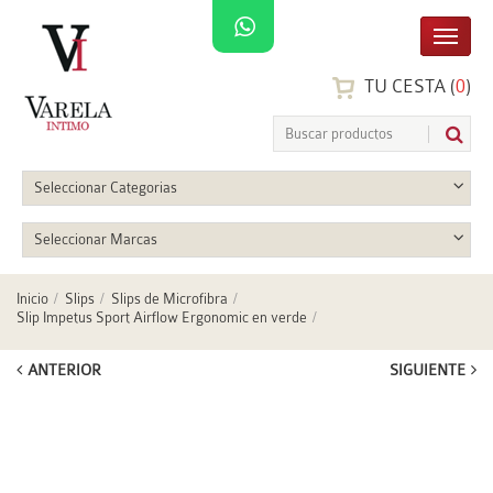
TU CESTA (
0
)
Seleccionar Categorias
Seleccionar Marcas
Inicio
Slips
Slips de Microfibra
Slip Impetus Sport Airflow Ergonomic en verde
ANTERIOR
SIGUIENTE