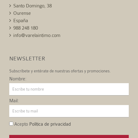
Santo Domingo, 38
Ourense
España
988 248 180
info@varelaintimo.com
NEWSLETTER
Subscríbete y entérate de nuestras ofertas y promociones.
Nombre:
Mail:
Acepto
Política de privacidad