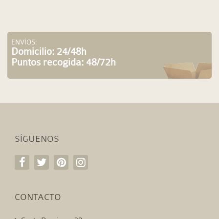
ENVÍOS:
Domicilio: 24/48h
Puntos recogida: 48/72h
SÍGUENOS
CONTACTO