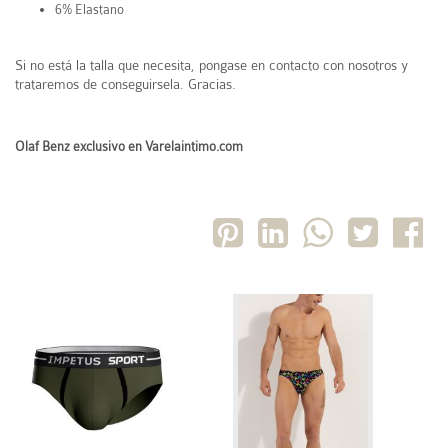
6% Elastano
Si no está la talla que necesita, pongase en contacto con nosotros y
trataremos de conseguirsela. Gracias.
Olaf Benz exclusivo en Varelaintimo.com