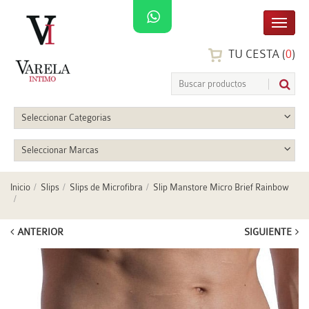
TU CESTA (
0
)
Seleccionar Categorias
Seleccionar Marcas
Inicio
Slips
Slips de Microfibra
Slip Manstore Micro Brief Rainbow
ANTERIOR
SIGUIENTE