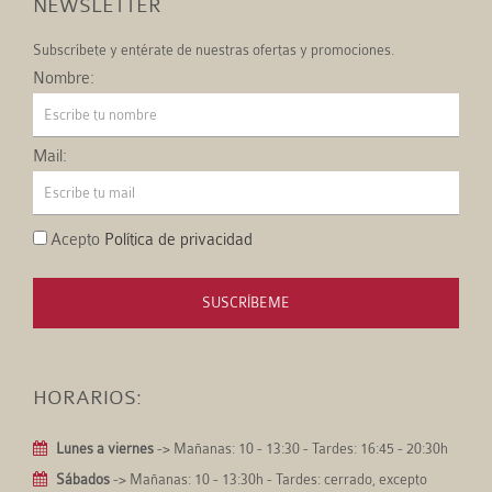
NEWSLETTER
Subscríbete y entérate de nuestras ofertas y promociones.
Nombre:
Mail:
Acepto
Política de privacidad
SUSCRÍBEME
HORARIOS:
Lunes a viernes
-> Mañanas: 10 - 13:30 - Tardes: 16:45 - 20:30h
Sábados
-> Mañanas: 10 - 13:30h - Tardes: cerrado, excepto