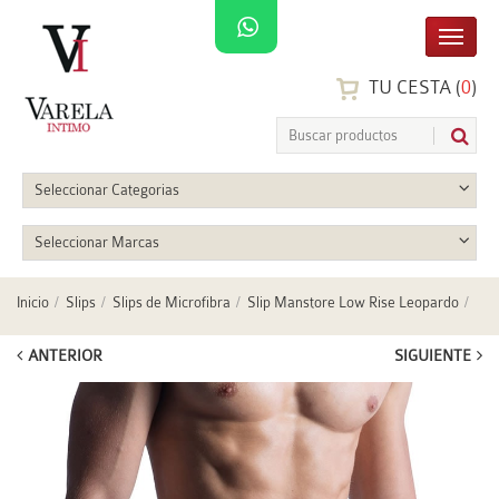
TU CESTA (
0
)
Seleccionar Categorias
Seleccionar Marcas
Inicio
Slips
Slips de Microfibra
Slip Manstore Low Rise Leopardo
ANTERIOR
SIGUIENTE