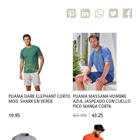
PIJAMA DARK ELEPHANT CORTO
PIJAMA MASSANA HOMBRE
MOD. SHARK EN VERDE
AZUL JASPEADO CON CUELLO
PICO MANGA CORTA
47.95
|
19.95
43.25