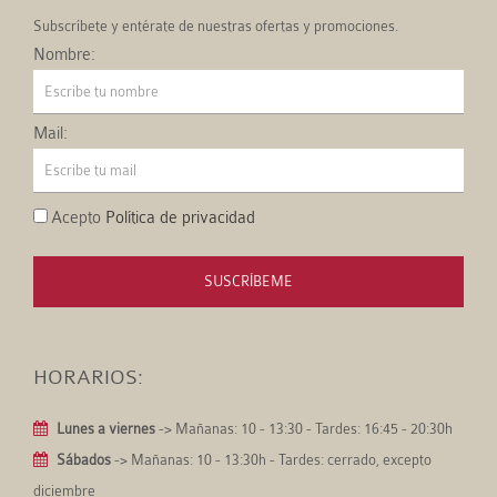
Subscríbete y entérate de nuestras ofertas y promociones.
Nombre:
Mail:
Acepto
Política de privacidad
SUSCRÍBEME
HORARIOS:
Lunes a viernes
-> Mañanas: 10 - 13:30 - Tardes: 16:45 - 20:30h
Sábados
-> Mañanas: 10 - 13:30h - Tardes: cerrado, excepto
diciembre