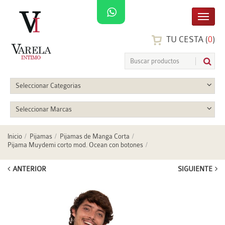
TU CESTA (
0
)
Seleccionar Categorias
Seleccionar Marcas
Inicio
Pijamas
Pijamas de Manga Corta
Pijama Muydemi corto mod. Ocean con botones
ANTERIOR
SIGUIENTE