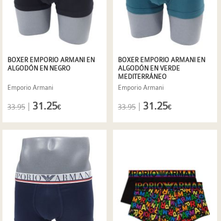
BOXER EMPORIO ARMANI EN
BOXER EMPORIO ARMANI EN
ALGODÓN EN NEGRO
ALGODÓN EN VERDE
MEDITERRÁNEO
Emporio Armani
Emporio Armani
31.25
31.25
|
|
33.95
33.95
€
€