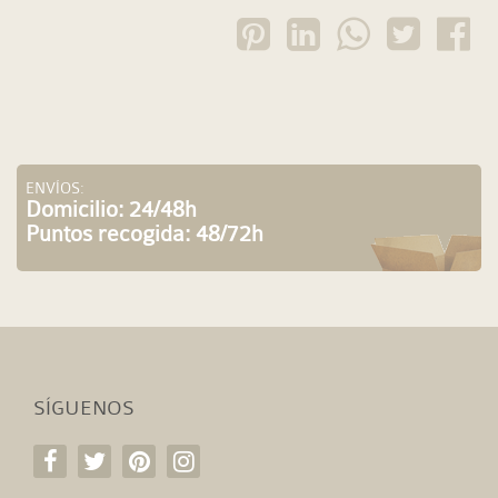
ENVÍOS:
Domicilio: 24/48h
Puntos recogida: 48/72h
SÍGUENOS