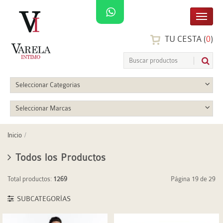
TU CESTA (
0
)
Seleccionar Categorias
Seleccionar Marcas
Inicio
Todos los Productos
Total productos:
1269
Página 19 de 29
SUBCATEGORÍAS