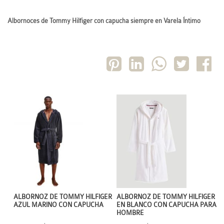
Albornoces de Tommy Hilfiger con capucha siempre en Varela Íntimo
ALBORNOZ DE TOMMY HILFIGER
ALBORNOZ DE TOMMY HILFIGER
AZUL MARINO CON CAPUCHA
EN BLANCO CON CAPUCHA PARA
HOMBRE