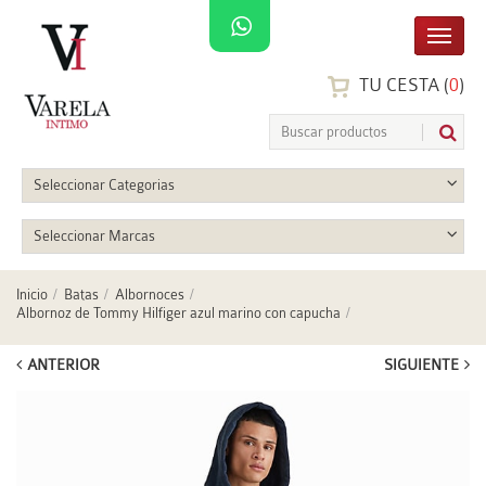
TU CESTA (
0
)
Seleccionar Categorias
Seleccionar Marcas
Inicio
Batas
Albornoces
Albornoz de Tommy Hilfiger azul marino con capucha
ANTERIOR
SIGUIENTE