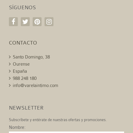
SÍGUENOS
CONTACTO
Santo Domingo, 38
Ourense
España
988 248 180
info@varelaintimo.com
NEWSLETTER
Subscríbete y entérate de nuestras ofertas y promociones.
Nombre: