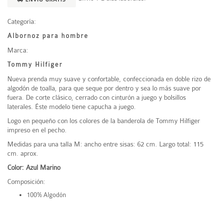
Categoría:
Albornoz para hombre
Marca:
Tommy Hilfiger
Nueva prenda muy suave y confortable, confeccionada en doble rizo de
algodón de toalla, para que seque por dentro y sea lo más suave por
fuera. De corte clásico, cerrado con cinturón a juego y bolsillos
laterales. Éste modelo tiene capucha a juego.
Logo en pequeño con los colores de la banderola de Tommy Hilfiger
impreso en el pecho.
Medidas para una talla M: ancho entre sisas: 62 cm. Largo total: 115
cm. aprox.
Color: Azul Marino
Composición:
100% Algodón