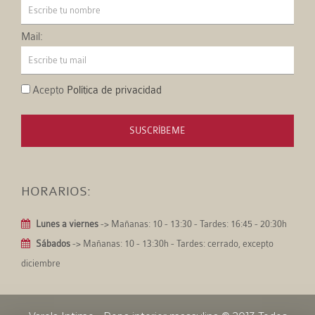
Mail:
Acepto
Política de privacidad
SUSCRÍBEME
HORARIOS:
Lunes a viernes
-> Mañanas: 10 - 13:30 - Tardes: 16:45 - 20:30h
Sábados
-> Mañanas: 10 - 13:30h - Tardes: cerrado, excepto
diciembre