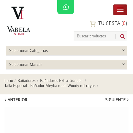
TU CESTA (
0
)
Seleccionar Categorias
Seleccionar Marcas
Inicio
Bañadores
Bañadores Extra-Grandes
Talla Especial - Bañador Meyba mod. Woody mil rayas
ANTERIOR
SIGUIENTE