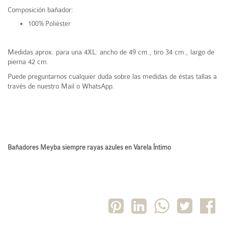
Composición bañador:
100% Poliéster
Medidas aprox. para una 4XL: ancho de 49 cm., tiro 34 cm., largo de
pierna 42 cm.
Puede preguntarnos cualquier duda sobre las medidas de éstas tallas a
través de nuestro Mail o WhatsApp.
Bañadores Meyba siempre rayas azules en Varela Íntimo