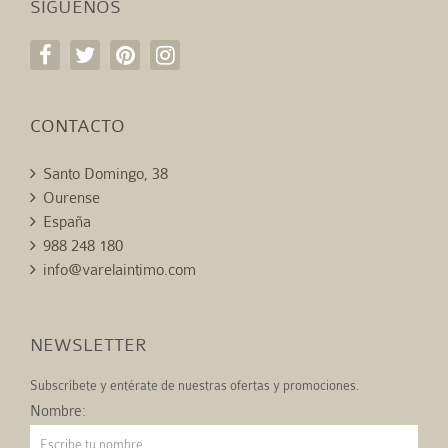
SÍGUENOS
CONTACTO
Santo Domingo, 38
Ourense
España
988 248 180
info@varelaintimo.com
NEWSLETTER
Subscríbete y entérate de nuestras ofertas y promociones.
Nombre: