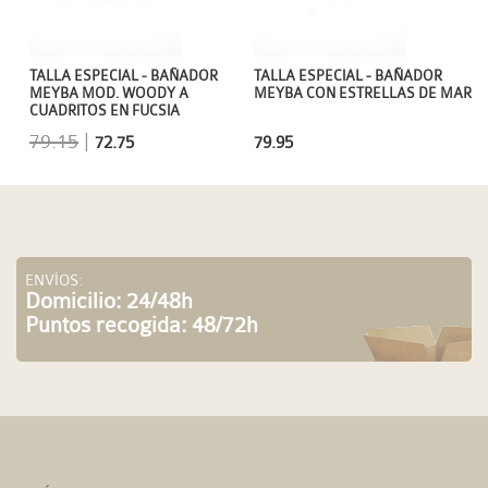
TALLA ESPECIAL - BAÑADOR
TALLA ESPECIAL - BAÑADOR
MEYBA MOD. WOODY A
MEYBA CON ESTRELLAS DE MAR
CUADRITOS EN FUCSIA
79.15
|
72.75
79.95
ENVÍOS:
Domicilio: 24/48h
Puntos recogida: 48/72h