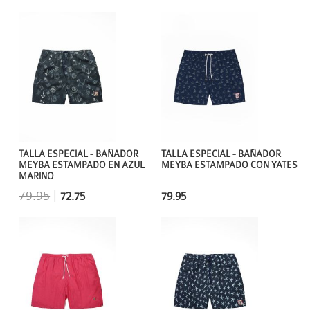
TALLA ESPECIAL - BAÑADOR
TALLA ESPECIAL - BAÑADOR
MEYBA ESTAMPADO EN AZUL
MEYBA ESTAMPADO CON YATES
MARINO
79.95
|
72.75
79.95