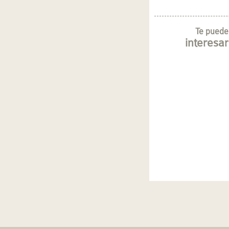
Te puede
interesar