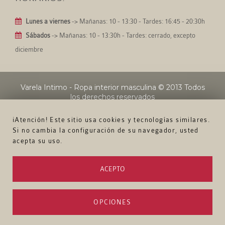
Lunes a viernes
-> Mañanas: 10 - 13:30 - Tardes: 16:45 - 20:30h
Sábados
-> Mañanas: 10 - 13:30h - Tardes: cerrado, excepto
diciembre
Varela Intimo - Ropa interior masculina
© 2013 Todos
los derechos reservados
¡Atención! Este sitio usa cookies y tecnologías similares.
Si no cambia la configuración de su navegador, usted
acepta su uso.
ACEPTO
OPCIONES