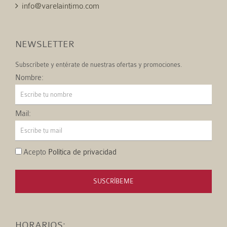
info@varelaintimo.com
NEWSLETTER
Subscríbete y entérate de nuestras ofertas y promociones.
Nombre:
Mail:
Acepto
Política de privacidad
SUSCRÍBEME
HORARIOS: