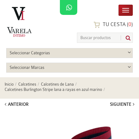
TU CESTA (
0
)
Seleccionar Categorias
Seleccionar Marcas
Inicio
Calcetines
Calcetines de Lana
Calcetines Burlington Stripe lana a rayas en azul marino
ANTERIOR
SIGUIENTE