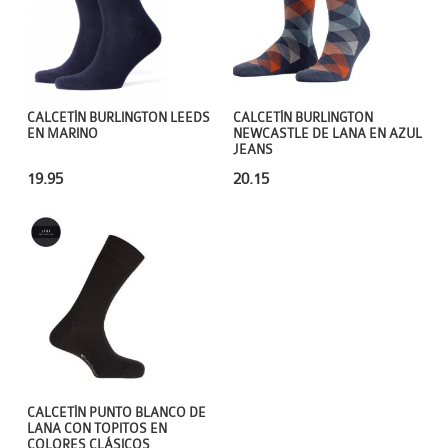
CALCETÍN BURLINGTON LEEDS
CALCETÍN BURLINGTON
EN MARINO
NEWCASTLE DE LANA EN AZUL
JEANS
19.95
20.15
CALCETÍN PUNTO BLANCO DE
LANA CON TOPITOS EN
COLORES CLÁSICOS