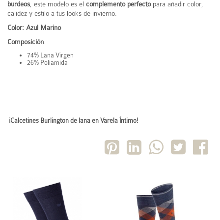
burdeos
, este modelo es el
complemento perfecto
para añadir color,
calidez y estilo a tus looks de invierno.
Color: Azul Marino
Composición
:
74% Lana Virgen
26% Poliamida
¡Calcetines Burlington de lana en Varela Íntimo!