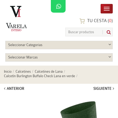
TU CESTA (
0
)
Seleccionar Categorias
Seleccionar Marcas
Inicio
Calcetines
Calcetines de Lana
Calcetín Burlington Buffalo Check Lana en verde
ANTERIOR
SIGUIENTE