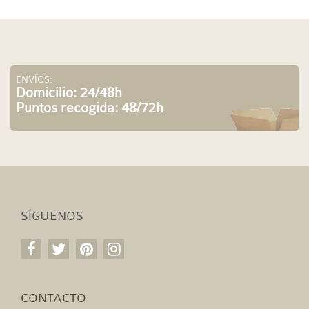
ENVÍOS:
Domicilio: 24/48h
Puntos recogida: 48/72h
SÍGUENOS
CONTACTO