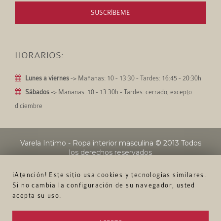
SUSCRÍBEME
HORARIOS:
Lunes a viernes
-> Mañanas: 10 - 13:30 - Tardes: 16:45 - 20:30h
Sábados
-> Mañanas: 10 - 13:30h - Tardes: cerrado, excepto
diciembre
Varela Intimo - Ropa interior masculina
© 2013 Todos
los derechos reservados
¡Atención! Este sitio usa cookies y tecnologías similares.
Si no cambia la configuración de su navegador, usted
acepta su uso.