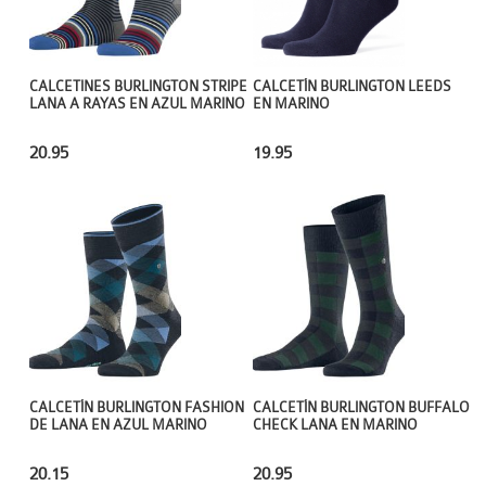
CALCETÍN BURLINGTON LEEDS
CALCETINES BURLINGTON STRIPE
EN MARINO
LANA A RAYAS EN AZUL MARINO
19.95
20.95
CALCETÍN BURLINGTON FASHION
CALCETÍN BURLINGTON BUFFALO
DE LANA EN AZUL MARINO
CHECK LANA EN MARINO
20.15
20.95