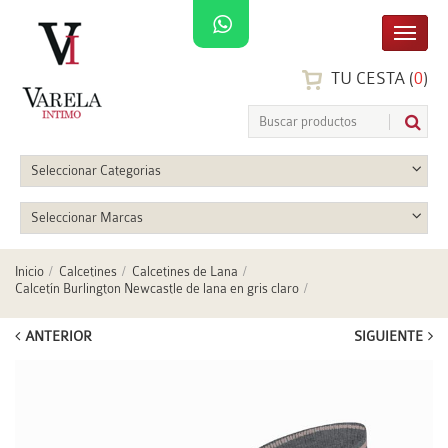
TU CESTA (
0
)
Seleccionar Categorias
Seleccionar Marcas
Inicio
Calcetines
Calcetines de Lana
Calcetín Burlington Newcastle de lana en gris claro
ANTERIOR
SIGUIENTE