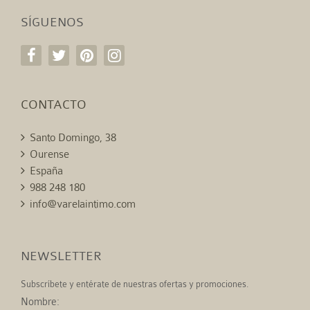
SÍGUENOS
CONTACTO
Santo Domingo, 38
Ourense
España
988 248 180
info@varelaintimo.com
NEWSLETTER
Subscríbete y entérate de nuestras ofertas y promociones.
Nombre: