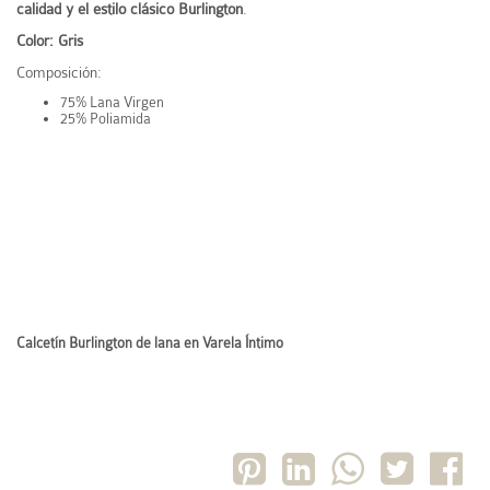
calidad y el estilo clásico Burlington
.
Color: Gris
Composición:
75% Lana Virgen
25% Poliamida
Calcetín Burlington de lana en Varela Íntimo