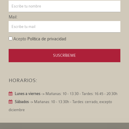
Mail:
Acepto
Política de privacidad
SUSCRÍBEME
HORARIOS:
Lunes a viernes
-> Mañanas: 10 - 13:30 - Tardes: 16:45 - 20:30h
Sábados
-> Mañanas: 10 - 13:30h - Tardes: cerrado, excepto
diciembre