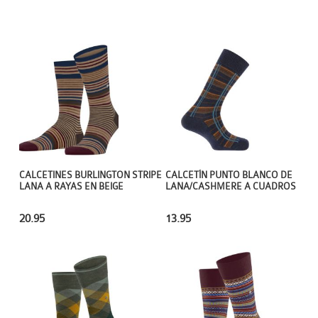
CALCETINES BURLINGTON STRIPE
CALCETÍN PUNTO BLANCO DE
LANA A RAYAS EN BEIGE
LANA/CASHMERE A CUADROS
20.95
13.95