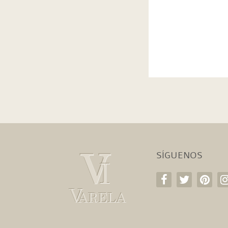
SÍGUENOS