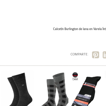
Calcetín Burlington de lana en Varela Ín
COMPARTE: