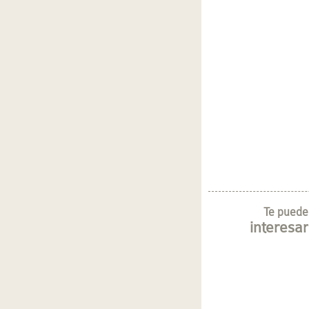
Te puede
interesar