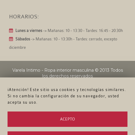
HORARIOS:
Lunes a viernes
-> Mañanas: 10 - 13:30 - Tardes: 16:45 - 20:30h
Sábados
-> Mañanas: 10 - 13:30h - Tardes: cerrado, excepto
diciembre
Varela Intimo - Ropa interior masculina
© 2013 Todos
los derechos reservados
¡Atención! Este sitio usa cookies y tecnologías similares.
Si no cambia la configuración de su navegador, usted
acepta su uso.
ACEPTO