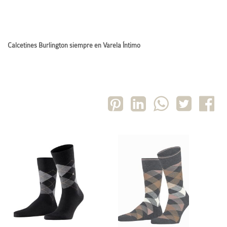
Calcetines Burlington siempre en Varela Íntimo