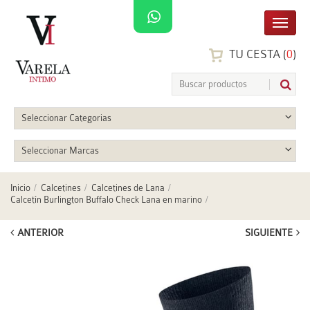
TU CESTA (
0
)
Seleccionar Categorias
Seleccionar Marcas
Inicio
Calcetines
Calcetines de Lana
Calcetín Burlington Buffalo Check Lana en marino
ANTERIOR
SIGUIENTE