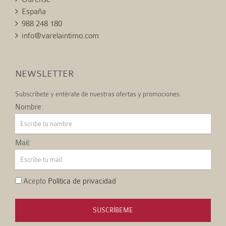
España
988 248 180
info@varelaintimo.com
NEWSLETTER
Subscríbete y entérate de nuestras ofertas y promociones.
Nombre:
Mail:
Acepto
Política de privacidad
SUSCRÍBEME