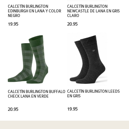
CALCETÍN BURLINGTON
CALCETÍN BURLINGTON
EDINBURGH EN LANA Y COLOR
NEWCASTLE DE LANA EN GRIS
NEGRO
CLARO
19.95
20.95
CALCETÍN BURLINGTON LEEDS
CALCETÍN BURLINGTON BUFFALO
EN GRIS
CHECK LANA EN VERDE
19.95
20.95