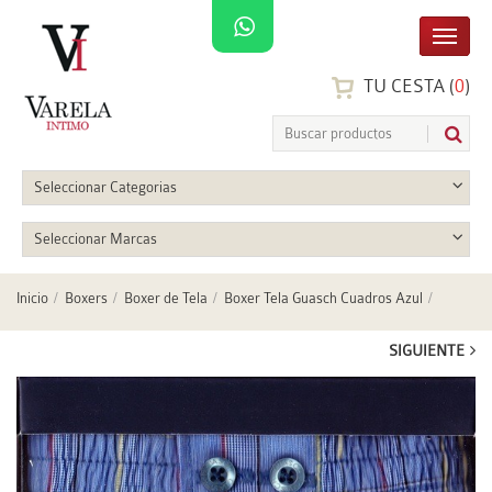
TU CESTA (
0
)
Seleccionar Categorias
Seleccionar Marcas
Inicio
Boxers
Boxer de Tela
Boxer Tela Guasch Cuadros Azul
SIGUIENTE