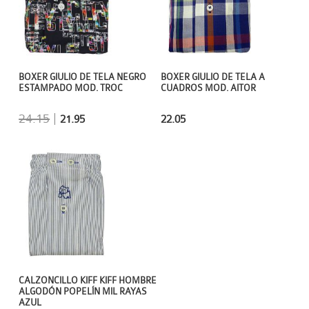
BOXER GIULIO DE TELA NEGRO
BOXER GIULIO DE TELA A
ESTAMPADO MOD. TROC
CUADROS MOD. AITOR
24.15
|
21.95
22.05
CALZONCILLO KIFF KIFF HOMBRE
ALGODÓN POPELÍN MIL RAYAS
AZUL