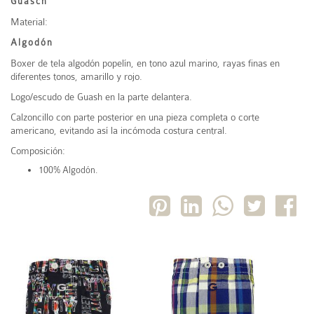
Guasch
Material:
Algodón
Boxer de tela algodón popelín, en tono azul marino, rayas finas en
diferentes tonos, amarillo y rojo.
Logo/escudo de Guash en la parte delantera.
Calzoncillo con parte posterior en una pieza completa o corte
americano, evitando así la incómoda costura central.
Composición:
100% Algodón.