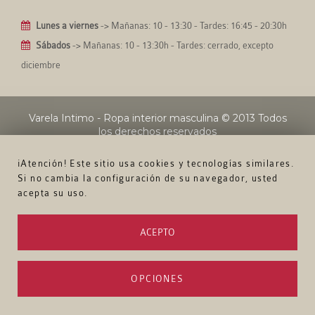
Lunes a viernes
-> Mañanas: 10 - 13:30 - Tardes: 16:45 - 20:30h
Sábados
-> Mañanas: 10 - 13:30h - Tardes: cerrado, excepto
diciembre
Varela Intimo - Ropa interior masculina
© 2013 Todos
los derechos reservados
¡Atención! Este sitio usa cookies y tecnologías similares.
Si no cambia la configuración de su navegador, usted
acepta su uso.
ACEPTO
OPCIONES