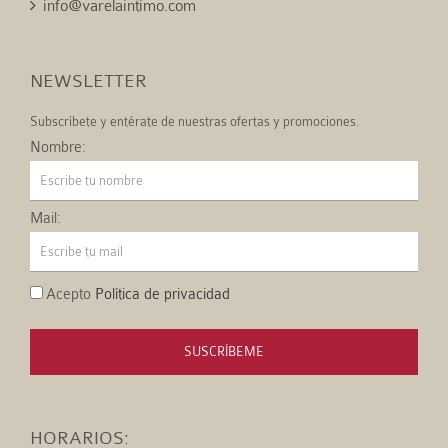
info@varelaintimo.com
NEWSLETTER
Subscríbete y entérate de nuestras ofertas y promociones.
Nombre:
Mail:
Acepto
Política de privacidad
SUSCRÍBEME
HORARIOS: