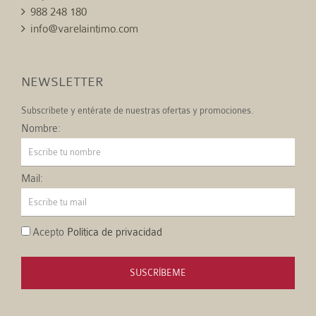
988 248 180
info@varelaintimo.com
NEWSLETTER
Subscríbete y entérate de nuestras ofertas y promociones.
Nombre:
Mail:
Acepto
Política de privacidad
SUSCRÍBEME