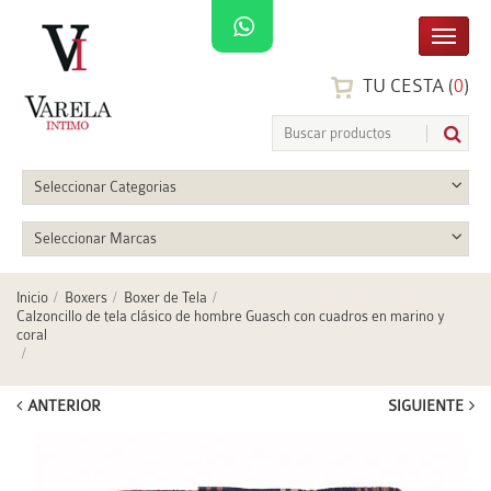
TU CESTA (
0
)
Seleccionar Categorias
Seleccionar Marcas
Inicio
Boxers
Boxer de Tela
Calzoncillo de tela clásico de hombre Guasch con cuadros en marino y
coral
ANTERIOR
SIGUIENTE