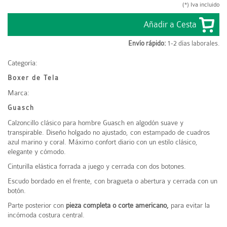
(*) Iva incluido
Envío rápido:
1-2 días laborales.
Categoría:
Boxer de Tela
Marca:
Guasch
Calzoncillo clásico para hombre
Guasch
en algodón suave y
transpirable. Diseño holgado no ajustado, con estampado de cuadros
azul marino y coral. Máximo confort diario con un estilo clásico,
elegante y cómodo.
Cinturilla elástica forrada a juego y cerrada con dos botones.
Escudo bordado en el frente, con bragueta o abertura y cerrada con un
botón.
Parte posterior con
pieza completa o corte americano,
para evitar la
incómoda costura central.