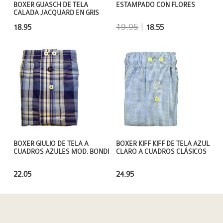
BOXER GUASCH DE TELA
ESTAMPADO CON FLORES
CALADA JACQUARD EN GRIS
19.95
|
18.95
18.55
BOXER GIULIO DE TELA A
BOXER KIFF KIFF DE TELA AZUL
CUADROS AZULES MOD. BONDI
CLARO A CUADROS CLÁSICOS
22.05
24.95