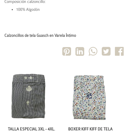
Composición calzoncillo:
100% Algodón
Calzoncillos de tela Guasch en Varela Íntimo
TALLA ESPECIAL 3XL - 4XL.
BOXER KIFF KIFF DE TELA