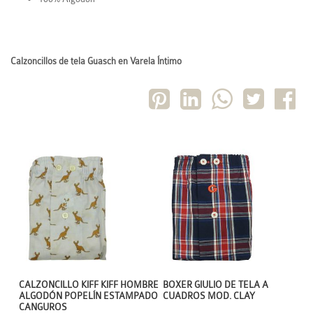
Calzoncillos de tela Guasch en Varela Íntimo
CALZONCILLO KIFF KIFF HOMBRE
BOXER GIULIO DE TELA A
ALGODÓN POPELÍN ESTAMPADO
CUADROS MOD. CLAY
CANGUROS