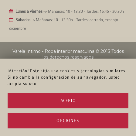
Lunes a viernes
-> Mañanas: 10 - 13:30 - Tardes: 16:45 - 20:30h
Sábados
-> Mañanas: 10 - 13:30h - Tardes: cerrado, excepto
diciembre
Varela Intimo - Ropa interior masculina
© 2013 Todos
los derechos reservados
¡Atención! Este sitio usa cookies y tecnologías similares.
Si no cambia la configuración de su navegador, usted
acepta su uso.
ACEPTO
OPCIONES