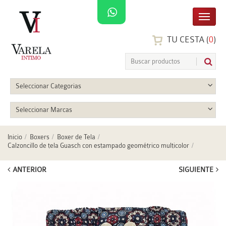
TU CESTA (
0
)
Seleccionar Categorias
Seleccionar Marcas
Inicio
Boxers
Boxer de Tela
Calzoncillo de tela Guasch con estampado geométrico multicolor
ANTERIOR
SIGUIENTE