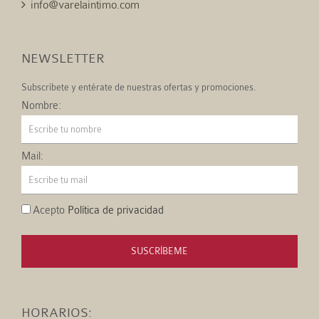
info@varelaintimo.com
NEWSLETTER
Subscríbete y entérate de nuestras ofertas y promociones.
Nombre:
Mail:
Acepto
Política de privacidad
SUSCRÍBEME
HORARIOS: