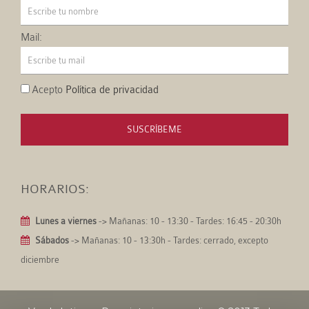
Mail:
Acepto
Política de privacidad
SUSCRÍBEME
HORARIOS:
Lunes a viernes
-> Mañanas: 10 - 13:30 - Tardes: 16:45 - 20:30h
Sábados
-> Mañanas: 10 - 13:30h - Tardes: cerrado, excepto
diciembre