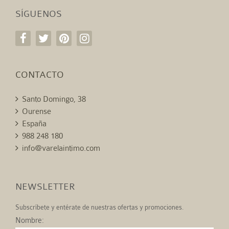
SÍGUENOS
CONTACTO
Santo Domingo, 38
Ourense
España
988 248 180
info@varelaintimo.com
NEWSLETTER
Subscríbete y entérate de nuestras ofertas y promociones.
Nombre: