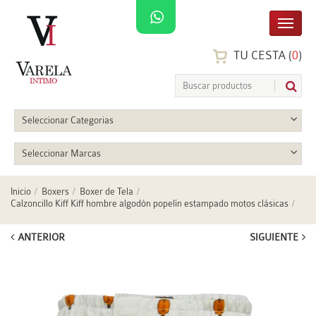
TU CESTA (
0
)
Seleccionar Categorias
Seleccionar Marcas
Inicio
Boxers
Boxer de Tela
Calzoncillo Kiff Kiff hombre algodón popelín estampado motos clásicas
ANTERIOR
SIGUIENTE