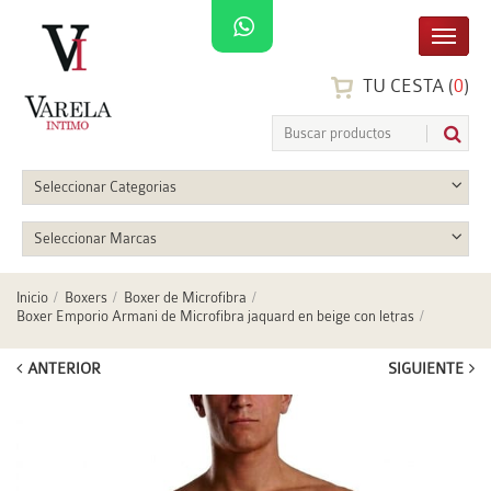
TU CESTA (
0
)
Seleccionar Categorias
Seleccionar Marcas
Inicio
Boxers
Boxer de Microfibra
Boxer Emporio Armani de Microfibra jaquard en beige con letras
ANTERIOR
SIGUIENTE