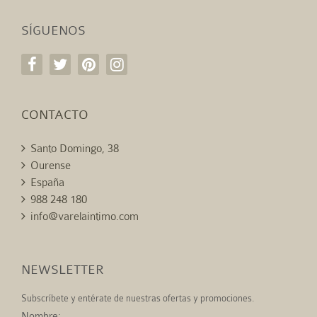
SÍGUENOS
CONTACTO
Santo Domingo, 38
Ourense
España
988 248 180
info@varelaintimo.com
NEWSLETTER
Subscríbete y entérate de nuestras ofertas y promociones.
Nombre: