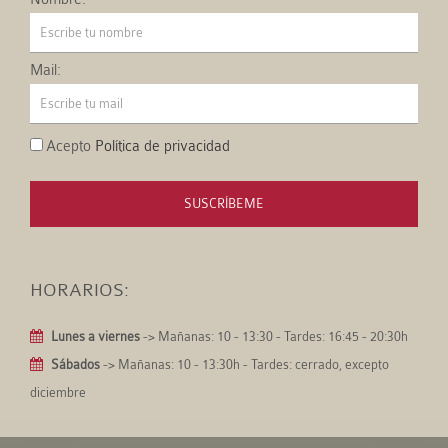
Mail:
Acepto
Política de privacidad
SUSCRÍBEME
HORARIOS:
Lunes a viernes
-> Mañanas: 10 - 13:30 - Tardes: 16:45 - 20:30h
Sábados
-> Mañanas: 10 - 13:30h - Tardes: cerrado, excepto
diciembre