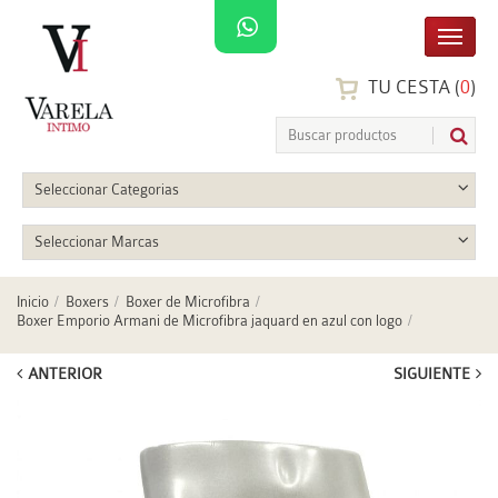
TU CESTA (
0
)
Seleccionar Categorias
Seleccionar Marcas
Inicio
Boxers
Boxer de Microfibra
Boxer Emporio Armani de Microfibra jaquard en azul con logo
ANTERIOR
SIGUIENTE