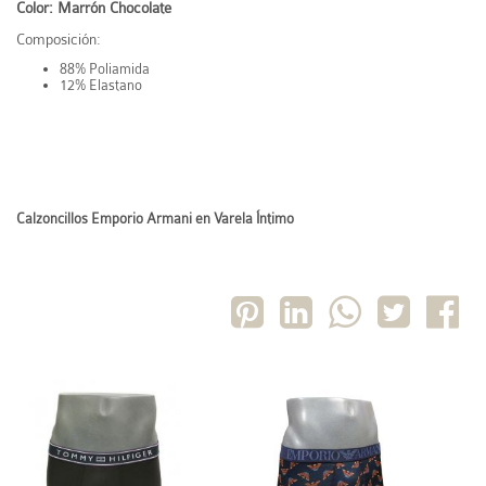
Color: Marrón Chocolate
Composición:
88% Poliamida
12% Elastano
Calzoncillos Emporio Armani en Varela Íntimo