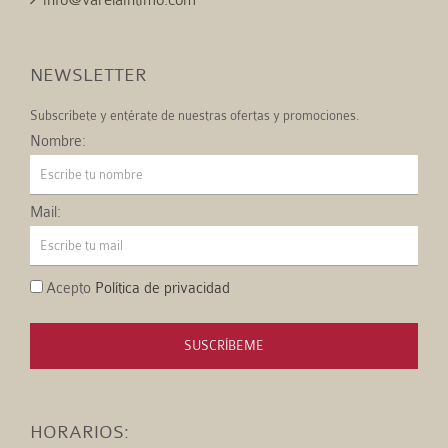
info@varelaintimo.com
NEWSLETTER
Subscríbete y entérate de nuestras ofertas y promociones.
Nombre:
Mail:
Acepto
Política de privacidad
SUSCRÍBEME
HORARIOS: