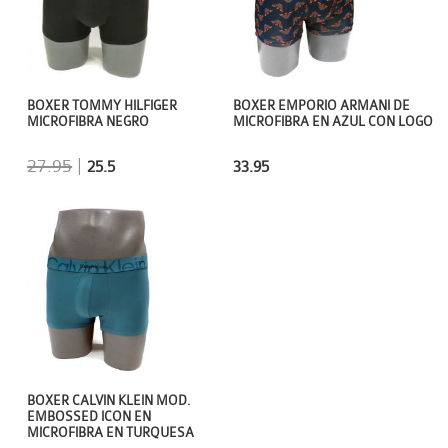
BOXER TOMMY HILFIGER
BOXER EMPORIO ARMANI DE
MICROFIBRA NEGRO
MICROFIBRA EN AZUL CON LOGO
27.95
|
25.5
33.95
BOXER CALVIN KLEIN MOD.
EMBOSSED ICON EN
MICROFIBRA EN TURQUESA