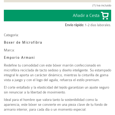
(*) Iva incluido
Envío rápido:
1-2 días laborales.
Categoría:
Boxer de Microfibra
Marca:
Emporio Armani
Redefine tu comodidad con este bóxer marrón confeccionado en
microfibra reciclada de tacto sedoso y diseño inteligente. Su estampado
integral le aporta un carácter dinámico, mientras la cinturilla de goma
vista a juego y con el logo del aguila, refuerza el estilo premium.
El corte entallado y la elasticidad del tejido garantizan un ajuste seguro
sin renunciar a la libertad de movimiento.
Ideal para el hombre que valora tanto la sostenibilidad como la
apariencia, este bóxer se convierte en una pieza clave de tu fondo de
armario interior, para cada día o un momento especial.