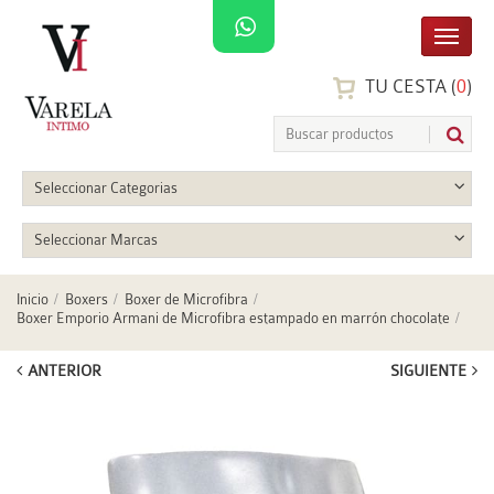
TU CESTA (
0
)
Seleccionar Categorias
Seleccionar Marcas
Inicio
Boxers
Boxer de Microfibra
Boxer Emporio Armani de Microfibra estampado en marrón chocolate
ANTERIOR
SIGUIENTE