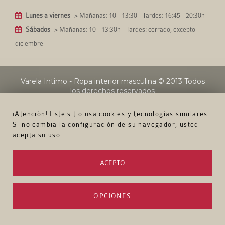
Lunes a viernes
-> Mañanas: 10 - 13:30 - Tardes: 16:45 - 20:30h
Sábados
-> Mañanas: 10 - 13:30h - Tardes: cerrado, excepto
diciembre
Varela Intimo - Ropa interior masculina
© 2013 Todos
los derechos reservados
¡Atención! Este sitio usa cookies y tecnologías similares.
Si no cambia la configuración de su navegador, usted
acepta su uso.
ACEPTO
OPCIONES