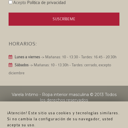
Acepto
Política de privacidad
SUSCRÍBEME
HORARIOS:
Lunes a viernes
-> Mañanas: 10 - 13:30 - Tardes: 16:45 - 20:30h
Sábados
-> Mañanas: 10 - 13:30h - Tardes: cerrado, excepto
diciembre
Varela Intimo - Ropa interior masculina
© 2013 Todos
los derechos reservados
¡Atención! Este sitio usa cookies y tecnologías similares.
Si no cambia la configuración de su navegador, usted
acepta su uso.