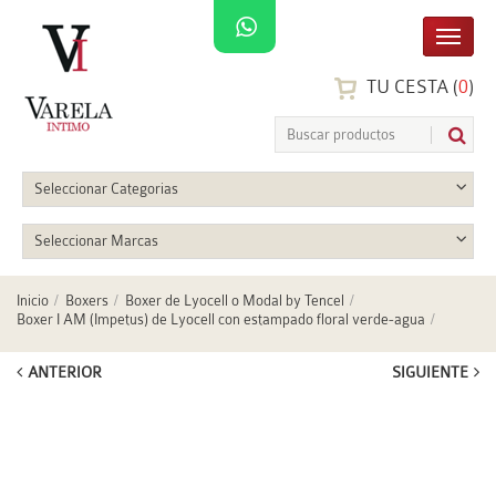
TU CESTA (
0
)
Seleccionar Categorias
Seleccionar Marcas
Inicio
Boxers
Boxer de Lyocell o Modal by Tencel
Boxer I AM (Impetus) de Lyocell con estampado floral verde-agua
ANTERIOR
SIGUIENTE