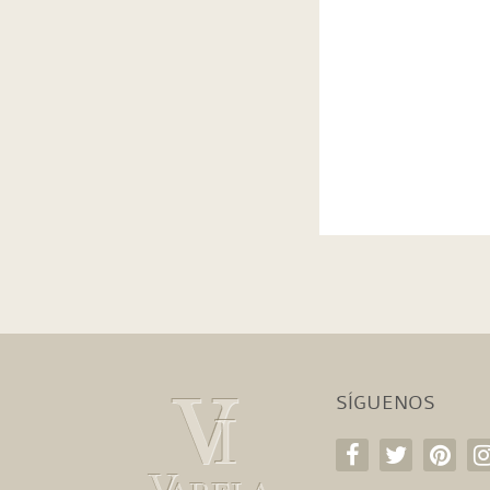
SÍGUENOS