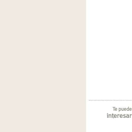
Te puede
interesar