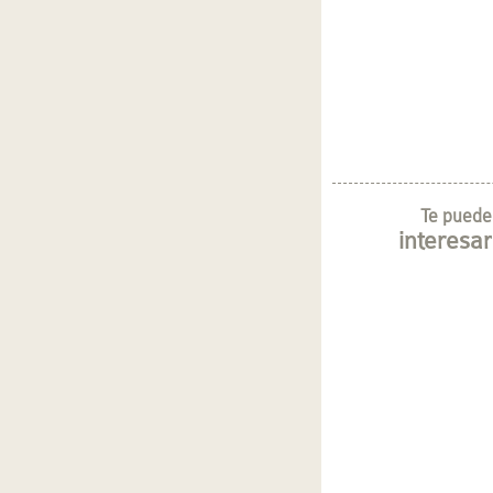
Te puede
interesar