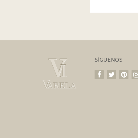
SÍGUENOS