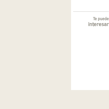
Te puede
interesar