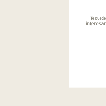
Te puede
interesar