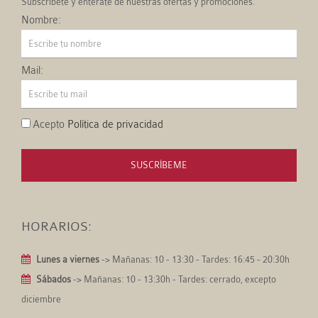
Subscríbete y entérate de nuestras ofertas y promociones.
Nombre:
Mail:
Acepto
Política de privacidad
SUSCRÍBEME
HORARIOS:
Lunes a viernes
-> Mañanas: 10 - 13:30 - Tardes: 16:45 - 20:30h
Sábados
-> Mañanas: 10 - 13:30h - Tardes: cerrado, excepto
diciembre