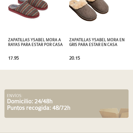
ZAPATILLAS YSABEL MORA A
ZAPATILLAS YSABEL MORA EN
RAYAS PARA ESTAR POR CASA
GRIS PARA ESTAR EN CASA
17.95
20.15
ENVÍOS:
Domicilio: 24/48h
Puntos recogida: 48/72h