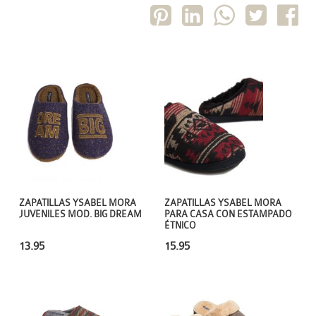
ZAPATILLAS YSABEL MORA
ZAPATILLAS YSABEL MORA
JUVENILES MOD. BIG DREAM
PARA CASA CON ESTAMPADO
ÉTNICO
13.95
15.95