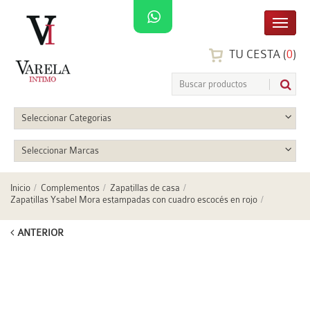
TU CESTA (
0
)
Seleccionar Categorias
Seleccionar Marcas
Inicio
Complementos
Zapatillas de casa
Zapatillas Ysabel Mora estampadas con cuadro escocés en rojo
ANTERIOR