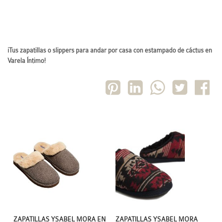
¡Tus zapatillas o slippers para andar por casa con estampado de cáctus en
Varela Íntimo!
ZAPATILLAS YSABEL MORA
ZAPATILLAS YSABEL MORA EN