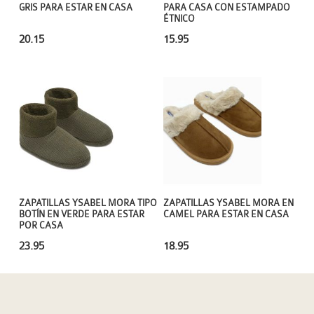
PARA CASA CON ESTAMPADO
GRIS PARA ESTAR EN CASA
ÉTNICO
15.95
20.15
ZAPATILLAS YSABEL MORA TIPO
ZAPATILLAS YSABEL MORA EN
BOTÍN EN VERDE PARA ESTAR
CAMEL PARA ESTAR EN CASA
POR CASA
23.95
18.95