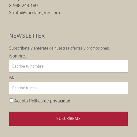
988 248 180
info@varelaintimo.com
NEWSLETTER
Subscríbete y entérate de nuestras ofertas y promociones.
Nombre:
Mail:
Acepto
Política de privacidad
SUSCRÍBEME