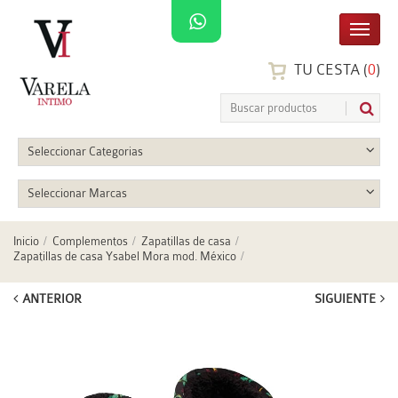
TU CESTA (
0
)
Seleccionar Categorias
Seleccionar Marcas
Inicio
Complementos
Zapatillas de casa
Zapatillas de casa Ysabel Mora mod. México
ANTERIOR
SIGUIENTE