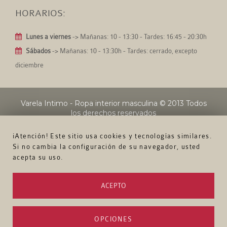
HORARIOS:
Lunes a viernes
-> Mañanas: 10 - 13:30 - Tardes: 16:45 - 20:30h
Sábados
-> Mañanas: 10 - 13:30h - Tardes: cerrado, excepto
diciembre
Varela Intimo - Ropa interior masculina
© 2013 Todos
los derechos reservados
¡Atención! Este sitio usa cookies y tecnologías similares.
Si no cambia la configuración de su navegador, usted
acepta su uso.
ACEPTO
OPCIONES