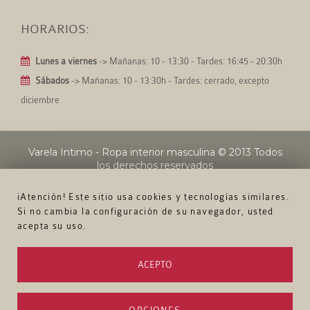
HORARIOS:
Lunes a viernes
-> Mañanas: 10 - 13:30 - Tardes: 16:45 - 20:30h
Sábados
-> Mañanas: 10 - 13:30h - Tardes: cerrado, excepto
diciembre
Varela Intimo - Ropa interior masculina
© 2013 Todos
los derechos reservados
¡Atención! Este sitio usa cookies y tecnologías similares.
Si no cambia la configuración de su navegador, usted
acepta su uso.
ACEPTO