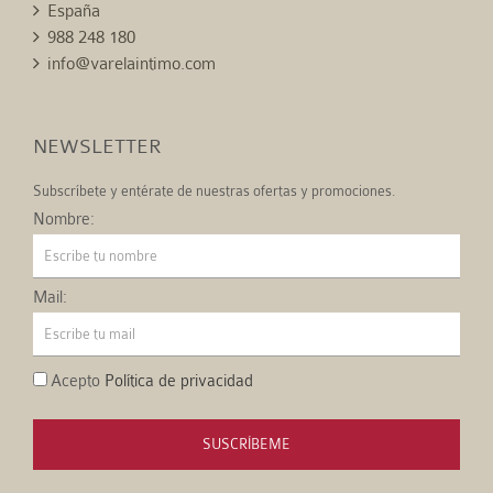
España
988 248 180
info@varelaintimo.com
NEWSLETTER
Subscríbete y entérate de nuestras ofertas y promociones.
Nombre:
Mail:
Acepto
Política de privacidad
SUSCRÍBEME