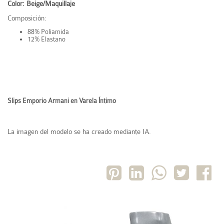
Color: Beige/Maquillaje
Composición:
88% Poliamida
12% Elastano
Slips Emporio Armani en Varela Íntimo
La imagen del modelo se ha creado mediante IA.