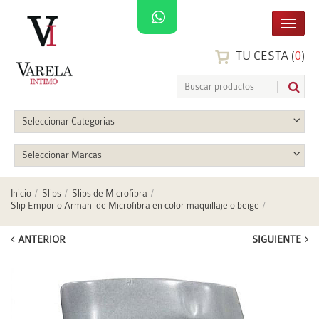
TU CESTA (
0
)
Seleccionar Categorias
Seleccionar Marcas
Inicio
Slips
Slips de Microfibra
Slip Emporio Armani de Microfibra en color maquillaje o beige
ANTERIOR
SIGUIENTE