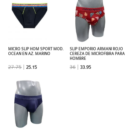
MICRO SLIP HOM SPORT MOD.
SLIP EMPORIO ARMANI ROJO
OCEAN EN AZ. MARINO
CEREZA DE MICROFIBRA PARA
HOMBRE
27.75
|
36
|
25.15
33.95