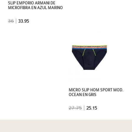
SLIP EMPORIO ARMANI DE
MICROFIBRA EN AZUL MARINO
36
|
33.95
MICRO SLIP HOM SPORT MOD.
OCEAN EN GRIS
27.75
|
25.15