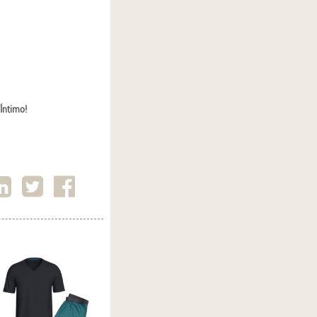
Íntimo!