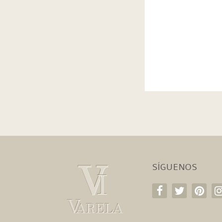
SÍGUENOS