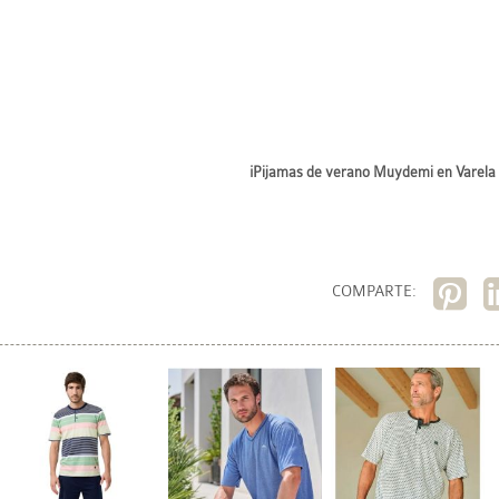
¡Pijamas de verano Muydemi en Varela 
COMPARTE: