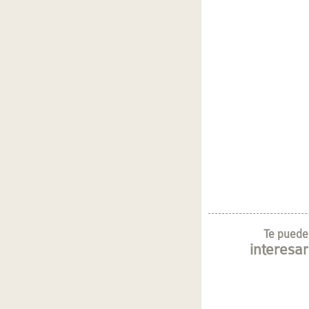
Te puede
interesar