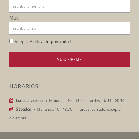
Mail:
Acepto
Política de privacidad
SUSCRÍBEME
HORARIOS:
Lunes a viernes
-> Mañanas: 10 - 13:30 - Tardes: 16:45 - 20:30h
Sábados
-> Mañanas: 10 - 13:30h - Tardes: cerrado, excepto
diciembre