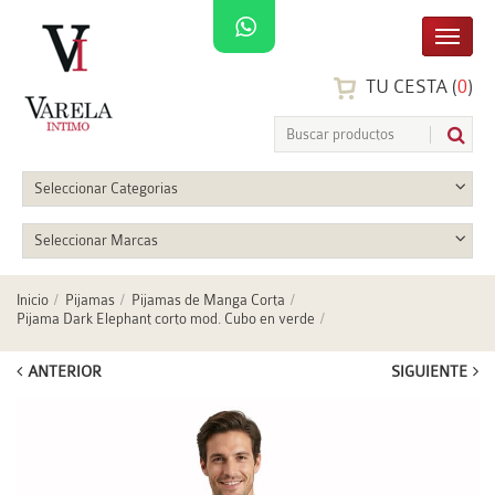
TU CESTA (
0
)
Seleccionar Categorias
Seleccionar Marcas
Inicio
Pijamas
Pijamas de Manga Corta
Pijama Dark Elephant corto mod. Cubo en verde
ANTERIOR
SIGUIENTE