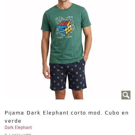
Pijama Dark Elephant corto mod. Cubo en
verde
Dark Elephant