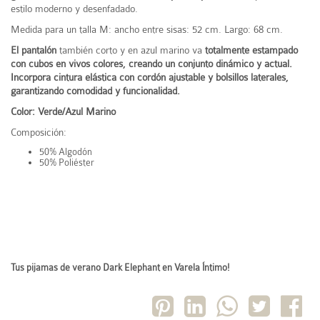
estilo moderno y desenfadado.
Medida para un talla M: ancho entre sisas: 52 cm. Largo: 68 cm.
El pantalón
también corto y en azul marino va
totalmente estampado
con cubos en vivos colores
, creando un conjunto dinámico y actual.
Incorpora
cintura elástica con cordón ajustable y bolsillos laterales
,
garantizando comodidad y funcionalidad.
Color: Verde/Azul Marino
Composición:
50% Algodón
50% Poliéster
Tus pijamas de verano Dark Elephant en Varela Íntimo!