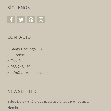
SÍGUENOS
CONTACTO
Santo Domingo, 38
Ourense
España
988 248 180
info@varelaintimo.com
NEWSLETTER
Subscríbete y entérate de nuestras ofertas y promociones.
Nombre: