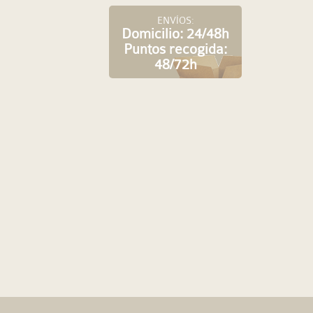
ENVÍOS:
Domicilio: 24/48h
Puntos recogida:
48/72h