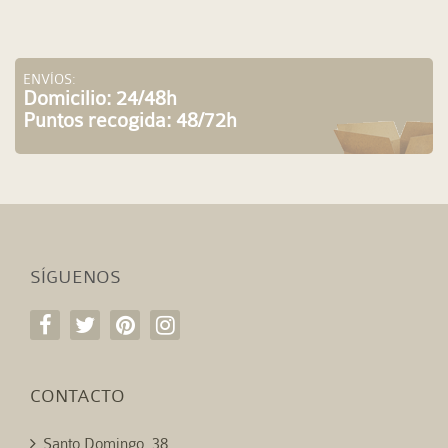
ENVÍOS:
Domicilio: 24/48h
Puntos recogida: 48/72h
SÍGUENOS
CONTACTO
Santo Domingo, 38