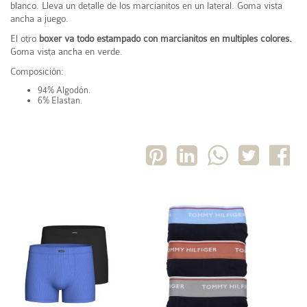
blanco. Lleva un detalle de los marcianitos en un lateral. Goma vista
ancha a juego.
El otro
boxer va todo estampado con marcianitos en multiples colores.
Goma vista ancha en verde.
Composición:
94% Algodón.
6% Elastan.