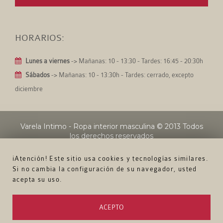
HORARIOS:
Lunes a viernes
-> Mañanas: 10 - 13:30 - Tardes: 16:45 - 20:30h
Sábados
-> Mañanas: 10 - 13:30h - Tardes: cerrado, excepto
diciembre
Varela Intimo - Ropa interior masculina
© 2013 Todos
los derechos reservados
¡Atención! Este sitio usa cookies y tecnologías similares.
Si no cambia la configuración de su navegador, usted
acepta su uso.
ACEPTO