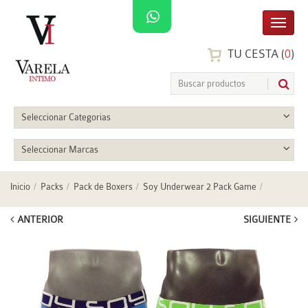
TU CESTA (
0
)
Seleccionar Categorias
Seleccionar Marcas
Inicio
Packs
Pack de Boxers
Soy Underwear 2 Pack Game
ANTERIOR
SIGUIENTE