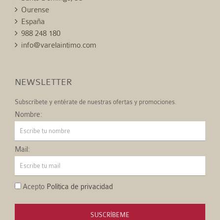
Ourense
España
988 248 180
info@varelaintimo.com
NEWSLETTER
Subscríbete y entérate de nuestras ofertas y promociones.
Nombre:
Mail:
Acepto
Política de privacidad
SUSCRÍBEME