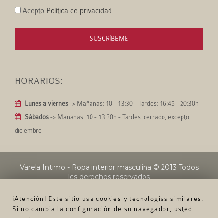
Acepto
Política de privacidad
SUSCRÍBEME
HORARIOS:
Lunes a viernes
-> Mañanas: 10 - 13:30 - Tardes: 16:45 - 20:30h
Sábados
-> Mañanas: 10 - 13:30h - Tardes: cerrado, excepto
diciembre
Varela Intimo - Ropa interior masculina
© 2013 Todos
los derechos reservados
¡Atención! Este sitio usa cookies y tecnologías similares.
Si no cambia la configuración de su navegador, usted