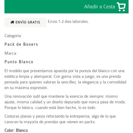
Envío 1-2 días laborales.
ENVÍO GRATIS
Categoría:
Pack de Boxers
Marca:
Punto Blanco
El modelo que presentamos apuesta por la pureza del blanco con una
estética limpia y atemporal. Con goma vista a juego, es una prenda
pensada para quienes valoran la sencillez, la elegancia y la comodidad
en su máxima expresión.
Una renovación sutil que mantiene la esencia de siempre: mismo
ajuste, misma calidad y un diseño depurado que nunca pasa de moda.
Porque lo básico, cuando está bien hecho, lo es todo.
Costuras planas y pieza reforzando la entrepierna, algo de lo que
carecen la mayoría de prendas que vienen en packs.
Color: Blanco