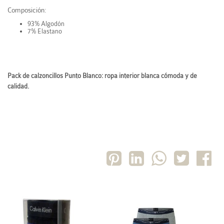
Composición:
93% Algodón
7% Elastano
Pack de calzoncillos Punto Blanco: ropa interior blanca cómoda y de
calidad.