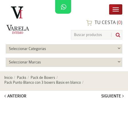
TU CESTA (
0
)
Seleccionar Categorias
Seleccionar Marcas
Inicio
Packs
Pack de Boxers
Pack Punto Blanco con 3 boxers Basix en blanco
ANTERIOR
SIGUIENTE