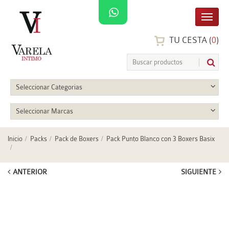
TU CESTA (
0
)
Seleccionar Categorias
Seleccionar Marcas
Inicio
Packs
Pack de Boxers
Pack Punto Blanco con 3 Boxers Basix
ANTERIOR
SIGUIENTE