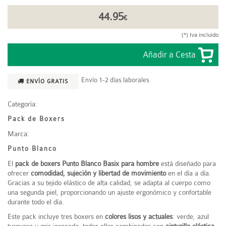
44.95
€
(*) Iva incluido
Envío 1-2 días laborales.
ENVÍO GRATIS
Categoría:
Pack de Boxers
Marca:
Punto Blanco
El
pack de boxers Punto Blanco Basix para hombre
está diseñado para
ofrecer
comodidad, sujeción y libertad de movimiento
en el día a día.
Gracias a su tejido elástico de alta calidad, se adapta al cuerpo como
una segunda piel, proporcionando un ajuste ergonómico y confortable
durante todo el día.
Este pack incluye tres boxers en
colores lisos y actuales
: verde, azul