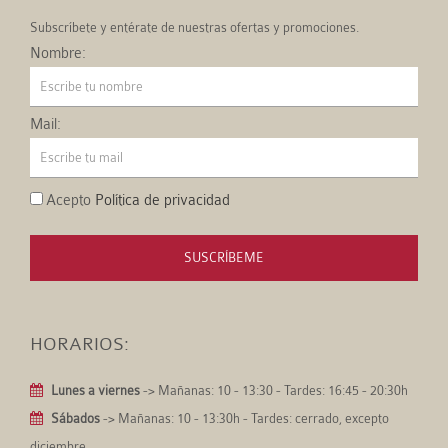
Subscríbete y entérate de nuestras ofertas y promociones.
Nombre:
Mail:
Acepto
Política de privacidad
SUSCRÍBEME
HORARIOS:
Lunes a viernes
-> Mañanas: 10 - 13:30 - Tardes: 16:45 - 20:30h
Sábados
-> Mañanas: 10 - 13:30h - Tardes: cerrado, excepto
diciembre