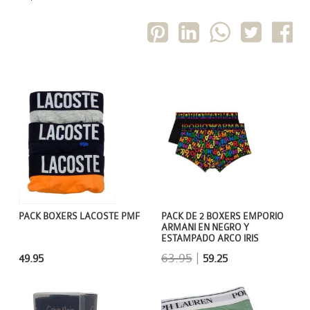
PACK BOXERS LACOSTE PMF
PACK DE 2 BOXERS EMPORIO
ARMANI EN NEGRO Y
ESTAMPADO ARCO IRIS
63.95
|
49.95
59.25