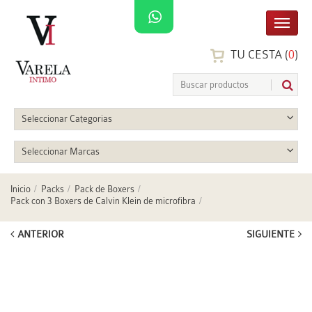
TU CESTA (
0
)
Seleccionar Categorias
Seleccionar Marcas
Inicio
Packs
Pack de Boxers
Pack con 3 Boxers de Calvin Klein de microfibra
ANTERIOR
SIGUIENTE