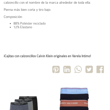
calzoncillo con el nombre de la marca alrededor de toda ella.
Pierna más bien corta y tiro bajo.
Composición:
88% Poliéster reciclado
12% Elastano
¡Cajitas con calzoncillos Calvin Klein originales en Varela Intimo!