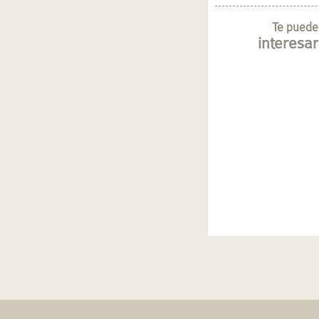
Te puede
interesar