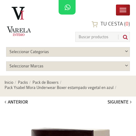
TU CESTA (
0
)
Seleccionar Categorias
Seleccionar Marcas
Inicio
Packs
Pack de Boxers
Pack Ysabel Mora Underwear Boxer estampado vegetal en azul
ANTERIOR
SIGUIENTE