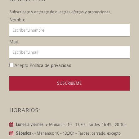
Subscríbete y entérate de nuestras ofertas y promociones.
Nombre:
Mail:
Acepto
Política de privacidad
SUSCRÍBEME
HORARIOS:
Lunes a viernes
-> Mañanas: 10 - 13:30 - Tardes: 16:45 - 20:30h
Sábados
-> Mañanas: 10 - 13:30h - Tardes: cerrado, excepto