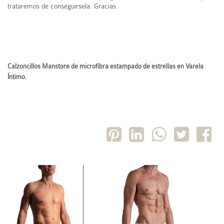
trataremos de conseguirsela. Gracias.
Calzoncillos Manstore de microfibra estampado de estrellas en Varela
Íntimo.