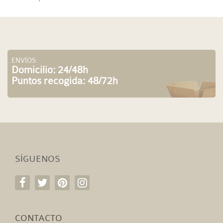
ENVÍOS:
Domicilio: 24/48h
Puntos recogida: 48/72h
SÍGUENOS
CONTACTO