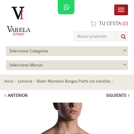
TU CESTA (
0
)
Seleccionar Categorias
Seleccionar Marcas
Inicio
Lencería
Boxer Manstore Bungee Pants con estrellas
ANTERIOR
SIGUIENTE