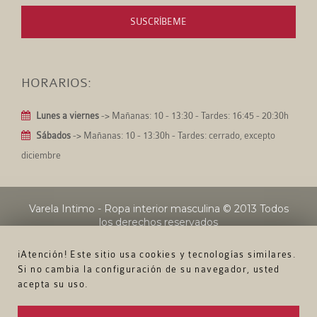
SUSCRÍBEME
HORARIOS:
Lunes a viernes
-> Mañanas: 10 - 13:30 - Tardes: 16:45 - 20:30h
Sábados
-> Mañanas: 10 - 13:30h - Tardes: cerrado, excepto
diciembre
Varela Intimo - Ropa interior masculina
© 2013 Todos
los derechos reservados
¡Atención! Este sitio usa cookies y tecnologías similares.
Si no cambia la configuración de su navegador, usted
acepta su uso.