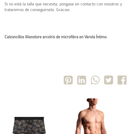
Si no está la talla que necesita, pongase en contacto con nosotros y
trataremos de conseguirsela. Gracias.
Calzoncillos Manstore arcoíris de microfibra en Varela Íntimo.