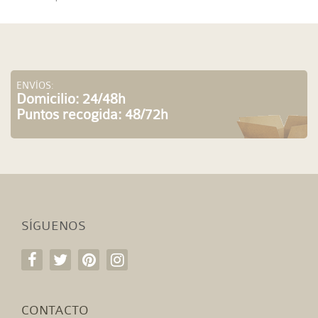
ENVÍOS:
Domicilio: 24/48h
Puntos recogida: 48/72h
SÍGUENOS
CONTACTO