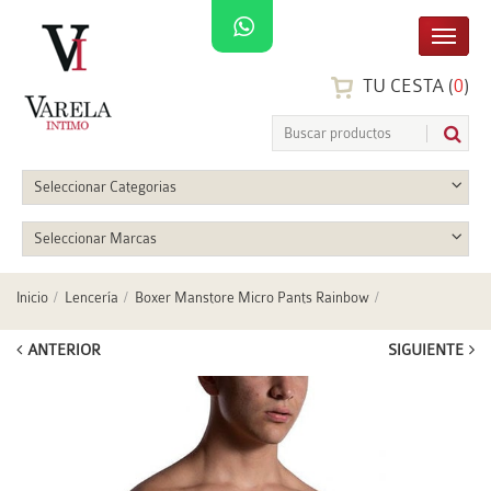
TU CESTA (
0
)
Seleccionar Categorias
Seleccionar Marcas
Inicio
Lencería
Boxer Manstore Micro Pants Rainbow
ANTERIOR
SIGUIENTE