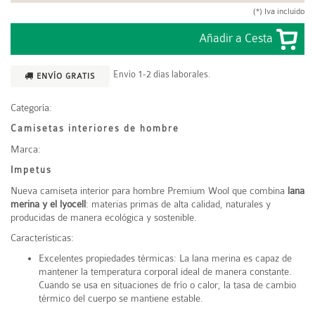
(*) Iva incluido
Envío 1-2 días laborales.
ENVÍO GRATIS
Categoría:
Camisetas interiores de hombre
Marca:
Impetus
Nueva camiseta interior para hombre Premium Wool que combina
lana
merina y el lyocell
: materias primas de alta calidad, naturales y
producidas de manera ecológica y sostenible.
Características:
Excelentes propiedades térmicas: La lana merina es capaz de
mantener la temperatura corporal ideal de manera constante.
Cuando se usa en situaciones de frío o calor, la tasa de cambio
térmico del cuerpo se mantiene estable.