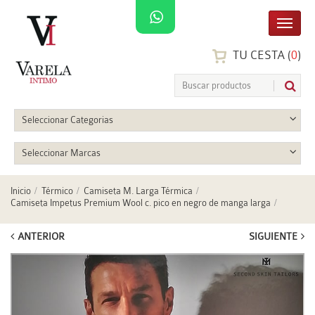
TU CESTA (
0
)
Seleccionar Categorias
Seleccionar Marcas
Inicio
Térmico
Camiseta M. Larga Térmica
Camiseta Impetus Premium Wool c. pico en negro de manga larga
ANTERIOR
SIGUIENTE