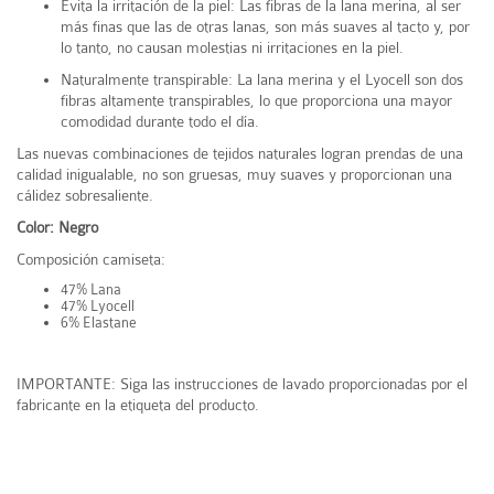
Evita la irritación de la piel: Las fibras de la lana merina, al ser
más finas que las de otras lanas, son más suaves al tacto y, por
lo tanto, no causan molestias ni irritaciones en la piel.
Naturalmente transpirable: La lana merina y el Lyocell son dos
fibras altamente transpirables, lo que proporciona una mayor
comodidad durante todo el día.
Las nuevas combinaciones de tejidos naturales logran prendas de una
calidad inigualable, no son gruesas, muy suaves y proporcionan una
cálidez sobresaliente.
Color: Negro
Composición camiseta:
47% Lana
47% Lyocell
6% Elastane
IMPORTANTE: Siga las instrucciones de lavado proporcionadas por el
fabricante en la etiqueta del producto.