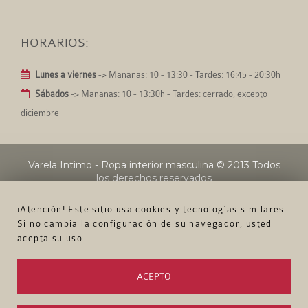
HORARIOS:
Lunes a viernes
-> Mañanas: 10 - 13:30 - Tardes: 16:45 - 20:30h
Sábados
-> Mañanas: 10 - 13:30h - Tardes: cerrado, excepto
diciembre
Varela Intimo - Ropa interior masculina
© 2013 Todos
los derechos reservados
¡Atención! Este sitio usa cookies y tecnologías similares.
Si no cambia la configuración de su navegador, usted
acepta su uso.
ACEPTO