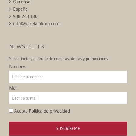
Ourense
España
988 248 180
info@varelaintimo.com
NEWSLETTER
Subscríbete y entérate de nuestras ofertas y promociones.
Nombre:
Mail:
Acepto
Política de privacidad
SUSCRÍBEME