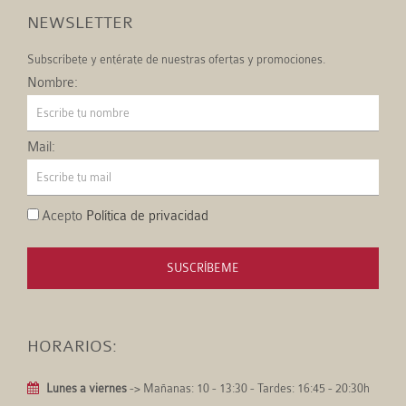
NEWSLETTER
Subscríbete y entérate de nuestras ofertas y promociones.
Nombre:
Mail:
Acepto
Política de privacidad
SUSCRÍBEME
HORARIOS:
Lunes a viernes
-> Mañanas: 10 - 13:30 - Tardes: 16:45 - 20:30h