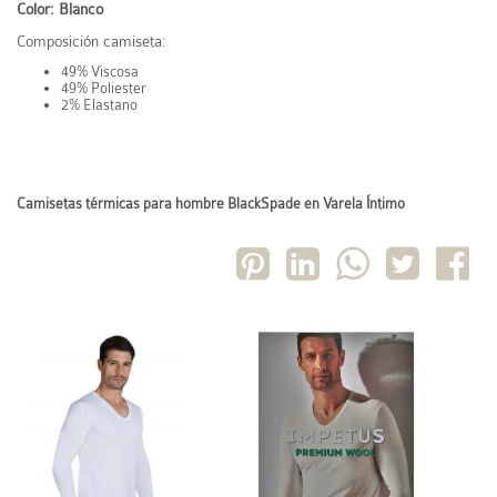
Color: Blanco
Composición camiseta:
49% Viscosa
49% Poliester
2% Elastano
Camisetas térmicas para hombre BlackSpade en Varela Íntimo