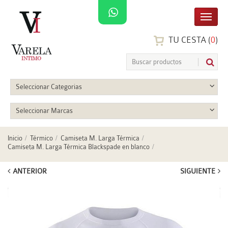
TU CESTA (
0
)
Seleccionar Categorias
Seleccionar Marcas
Inicio
Térmico
Camiseta M. Larga Térmica
Camiseta M. Larga Térmica Blackspade en blanco
ANTERIOR
SIGUIENTE