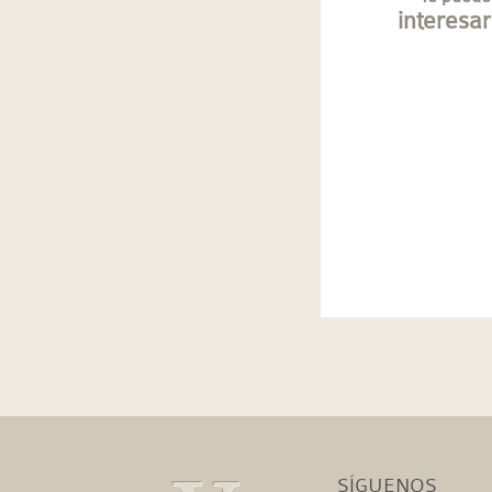
interesar
SÍGUENOS