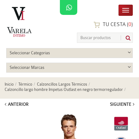
TU CESTA (
0
)
Seleccionar Categorias
Seleccionar Marcas
Inicio
Térmico
Calzoncillos Largos Térmicos
Calzoncillo largo hombre Impetus Outlast en negro termorregulador
ANTERIOR
SIGUIENTE