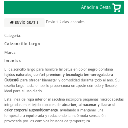
Envío 1-2 días laborales.
ENVÍO GRATIS
Categoría:
Calzoncillo largo
Marca:
Impetus
El calzoncillo largo para hombre
Impetus
en color negro combina
tejidos naturales, confort premium y tecnología termorreguladora
Outlast®
para ofrecer bienestar y comodidad durante todo el año. Su
diseño largo hasta el tobillo proporciona un ajuste cómodo y flexible,
ideal para el uso diario.
Esta línea de ropa interior masculina incorpora pequeñas microcápsulas
integradas en el tejido capaces de
absorber, almacenar y liberar el
calor corporal automáticamente
, ayudando a mantener una
temperatura equilibrada y reduciendo la incómoda sensación
provocada por los cambios bruscos de temperatura.