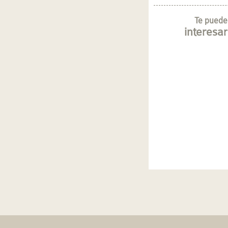
Te puede
interesar